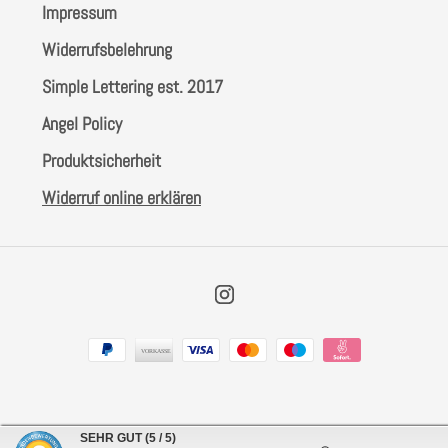
Impressum
Widerrufsbelehrung
Simple Lettering est. 2017
Angel Policy
Produktsicherheit
Widerruf online erklären
Instagram
Zahlungsarten
SEHR GUT
(5 / 5)