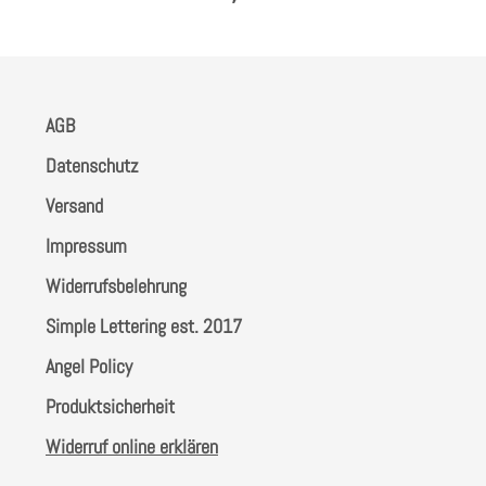
AGB
Datenschutz
Versand
Impressum
Widerrufsbelehrung
Simple Lettering est. 2017
Angel Policy
Produktsicherheit
Widerruf online erklären