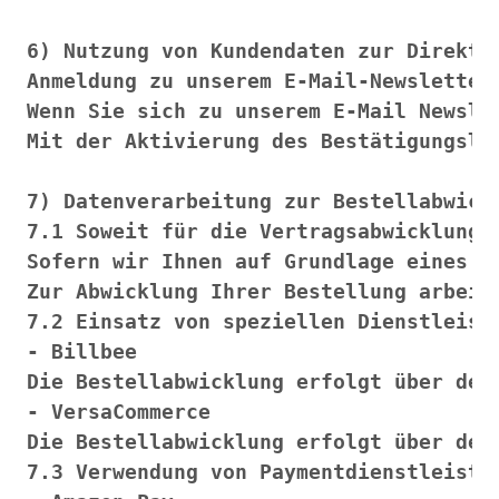
Instagram
Kranzliebe