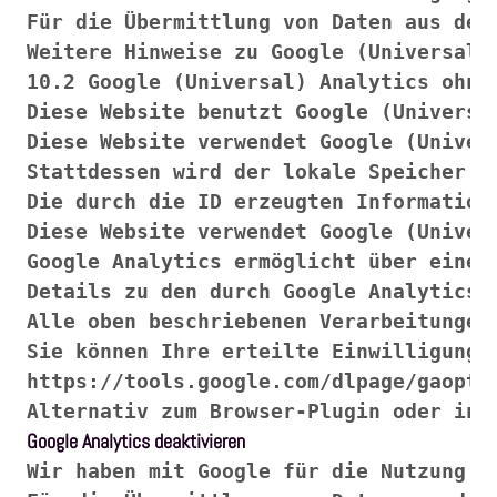
Google Analytics deaktivieren