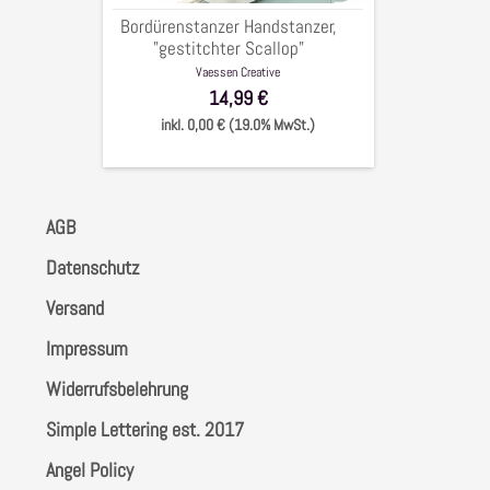
Bordürenstanzer Handstanzer,
"gestitchter Scallop"
Vaessen Creative
14,99 €
inkl. 0,00 € (19.0% MwSt.)
AGB
Datenschutz
Versand
Impressum
Widerrufsbelehrung
Simple Lettering est. 2017
Angel Policy