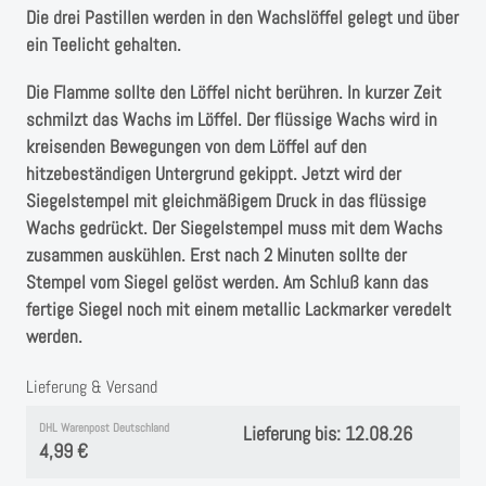
Die drei Pastillen werden in den Wachslöffel gelegt und über
ein Teelicht gehalten.
Die Flamme sollte den Löffel nicht berühren. In kurzer Zeit
schmilzt das Wachs im Löffel. Der flüssige Wachs wird in
kreisenden Bewegungen von dem Löffel auf den
hitzebeständigen Untergrund gekippt. Jetzt wird der
Siegelstempel mit gleichmäßigem Druck in das flüssige
Wachs gedrückt. Der Siegelstempel muss mit dem Wachs
zusammen auskühlen. Erst nach 2 Minuten sollte der
Stempel vom Siegel gelöst werden. Am Schluß kann das
fertige Siegel noch mit einem metallic Lackmarker veredelt
werden.
Lieferung & Versand
DHL Warenpost Deutschland
Lieferung bis: 12.08.26
4,99 €