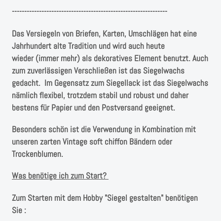
Instagram
---------------------------------------------------------------
Kranzliebe
Das Versiegeln von Briefen, Karten, Umschlägen hat eine
Jahrhundert alte Tradition und wird auch heute
wieder (immer mehr) als dekoratives Element benutzt. Auch
zum zuverlässigen Verschließen ist das Siegelwachs
gedacht. Im Gegensatz zum Siegellack ist das Siegelwachs
nämlich flexibel, trotzdem stabil und robust und daher
bestens für Papier und den Postversand geeignet.
Besonders schön ist die Verwendung in Kombination mit
unseren zarten Vintage soft chiffon Bändern oder
Trockenblumen.
Was benötige ich zum Start?
Zum Starten mit dem Hobby "Siegel gestalten" benötigen
Sie :