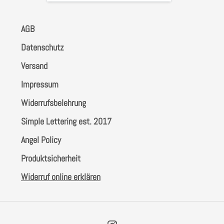
AGB
Datenschutz
Versand
Impressum
Widerrufsbelehrung
Simple Lettering est. 2017
Angel Policy
Produktsicherheit
Widerruf online erklären
Instagram