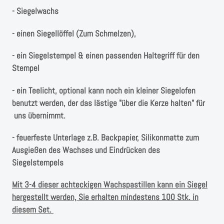
- Siegelwachs
- einen Siegellöffel (Zum Schmelzen),
- ein Siegelstempel & einen passenden Haltegriff für den
Stempel
- ein Teelicht, optional kann noch ein kleiner Siegelofen
benutzt werden, der das lästige "über die Kerze halten" für
uns übernimmt.
- feuerfeste Unterlage z.B. Backpapier, Silikonmatte zum
Ausgießen des Wachses und Eindrücken des
Siegelstempels
Mit 3-4 dieser achteckigen Wachspastillen kann ein Siegel
hergestellt werden, Sie erhalten mindestens 100 Stk. in
diesem Set.