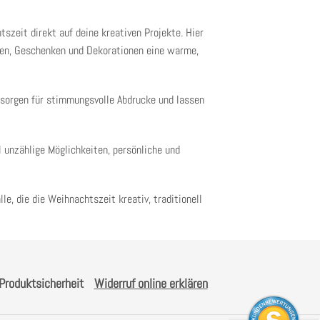
szeit direkt auf deine kreativen Projekte. Hier
ten, Geschenken und Dekorationen eine warme,
 sorgen für stimmungsvolle Abdrucke und lassen
l unzählige Möglichkeiten, persönliche und
e, die die Weihnachtszeit kreativ, traditionell
Produktsicherheit
Widerruf online erklären