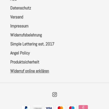
Datenschutz
Versand
Impressum
Widerrufsbelehrung
Simple Lettering est. 2017
Angel Policy
Produktsicherheit
Widerruf online erklären
Instagram
Zahlungsarten