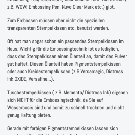
z.B. WOW! Embossing Pen, Nuvo Clear Mark etc.) gibt.
Zum Embossen müssen aber nicht die speziellen
transparenten Stempelkissen etc. benutzt werden.
Oft hat man sogar schon ein passendes Stempelkissen im
Haus. Wichtig für die Embossingtechnik ist es lediglich,
dass das Stempelkissen einen Ölanteil an, damit das Pulver
gut haftet. Diesen Ölanteil haben Pigmentstempelkissen
oder auch Kreidestempelkissen (z.B Versamagic, Distress
Ink OXIDE, Versafine...).
Tuschestempelkissen ( z.B. Memento/ Distress Ink) eigenen
sich NICHT für die Embossingtechnik, da Sie auf
Wasserbasis sind und somit zu schnell trocknen und nicht
genug Haftung bieten.
Gerade mit farbigen Pigmentstempelkissen lassen sich