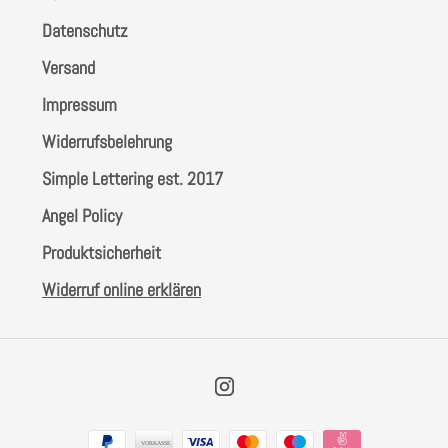
Datenschutz
Versand
Impressum
Widerrufsbelehrung
Simple Lettering est. 2017
Angel Policy
Produktsicherheit
Widerruf online erklären
Instagram
Zahlungsarten