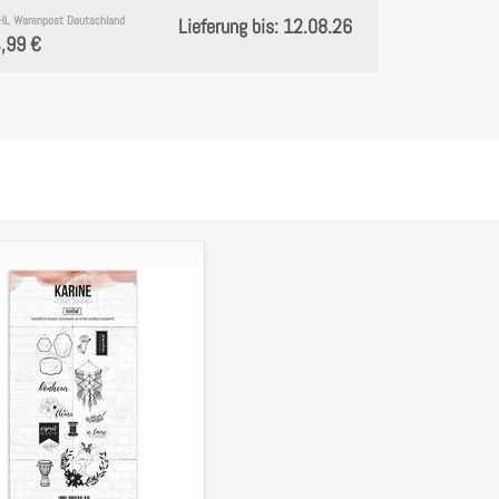
HL Warenpost Deutschland
Lieferung bis: 12.08.26
,99 €