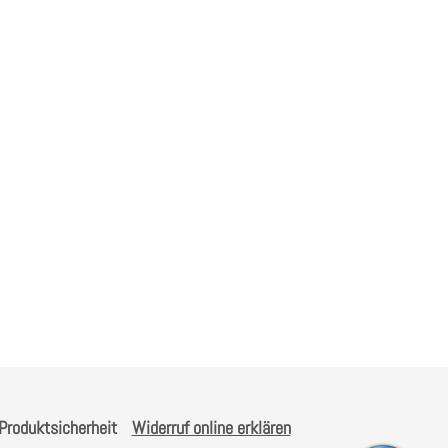
Produktsicherheit
Widerruf online erklären