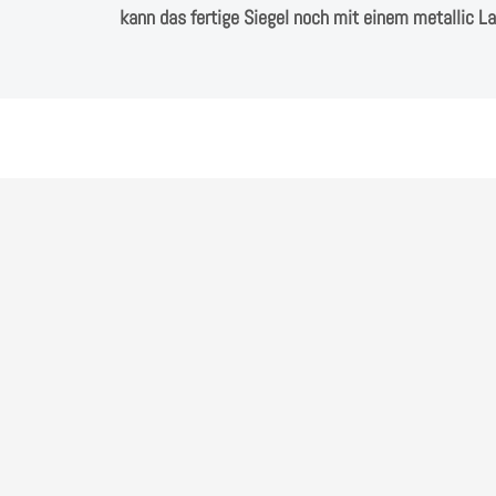
kann das fertige Siegel noch mit einem metallic 