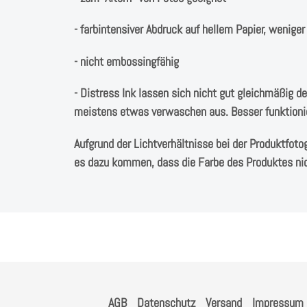
- farbintensiver Abdruck auf hellem Papier, weniger
- nicht embossingfähig
- Distress Ink lassen sich nicht gut gleichmäßig d
meistens etwas verwaschen aus. Besser funktioni
Aufgrund der Lichtverhältnisse bei der Produktfoto
es dazu kommen, dass die Farbe des Produktes ni
AGB
Datenschutz
Versand
Impressum