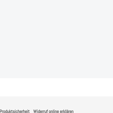
Produktsicherheit
Widerruf online erklären