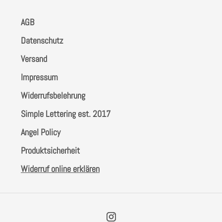
AGB
Datenschutz
Versand
Impressum
Widerrufsbelehrung
Simple Lettering est. 2017
Angel Policy
Produktsicherheit
Widerruf online erklären
Instagram