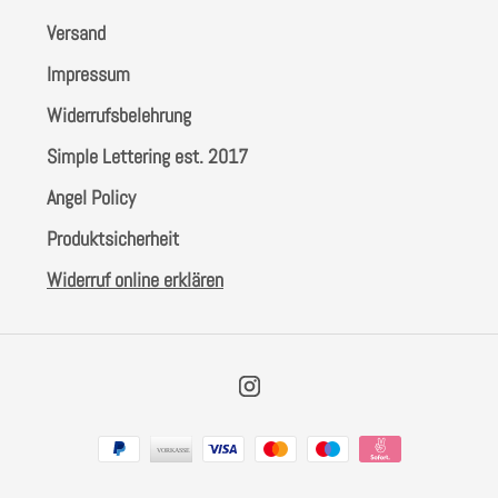
Versand
Impressum
Widerrufsbelehrung
Simple Lettering est. 2017
Angel Policy
Produktsicherheit
Widerruf online erklären
Instagram
Zahlungsarten