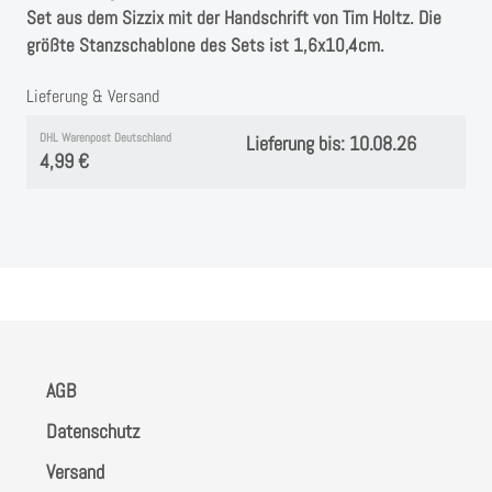
Instagram
Set aus dem Sizzix mit der Handschrift von Tim Holtz. Die
größte Stanzschablone des Sets ist 1,6x10,4cm.
Kranzliebe
Lieferung & Versand
DHL Warenpost Deutschland
Lieferung bis: 10.08.26
4,99 €
AGB
Datenschutz
Versand