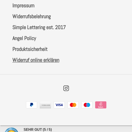
Impressum
Widerrufsbelehrung
Simple Lettering est. 2017
Angel Policy
Produktsicherheit
Widerruf online erklären
Instagram
Zahlungsarten
SEHR GUT
(5 / 5)