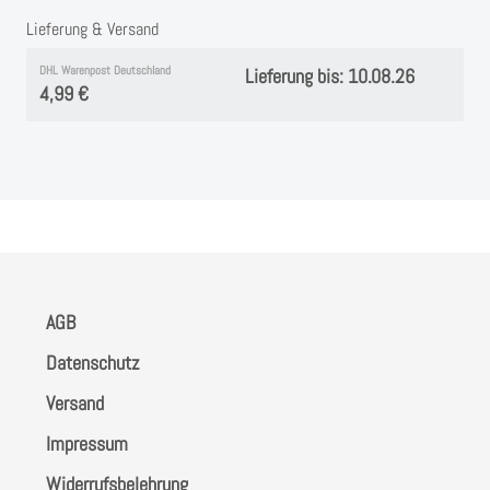
Instagram
Lieferung & Versand
Kranzliebe
DHL Warenpost Deutschland
Lieferung bis: 10.08.26
4,99 €
AGB
Datenschutz
Versand
Impressum
Widerrufsbelehrung