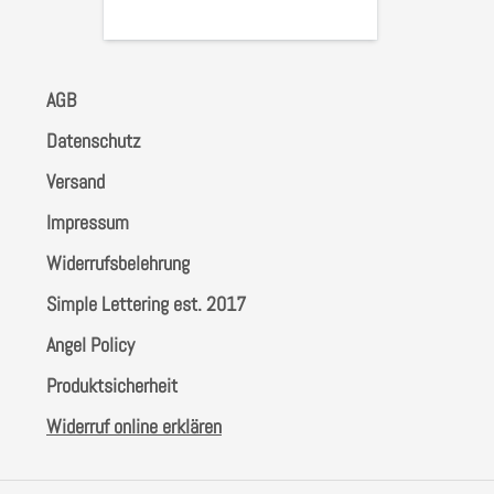
AGB
Datenschutz
Versand
Impressum
Widerrufsbelehrung
Simple Lettering est. 2017
Angel Policy
Produktsicherheit
Widerruf online erklären