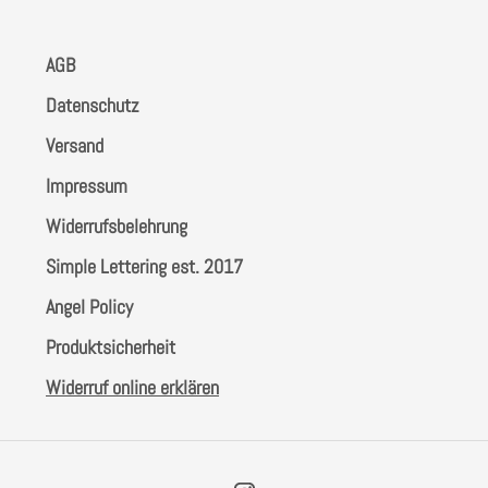
AGB
Datenschutz
Versand
Impressum
Widerrufsbelehrung
Simple Lettering est. 2017
Angel Policy
Produktsicherheit
Widerruf online erklären