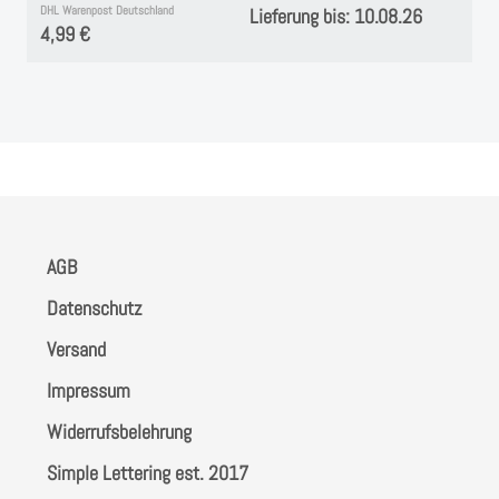
DHL Warenpost Deutschland
Lieferung bis: 10.08.26
4,99 €
AGB
Datenschutz
Versand
Impressum
Widerrufsbelehrung
Simple Lettering est. 2017