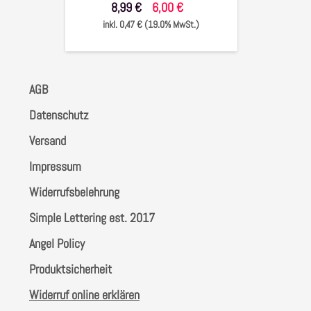
8,99 €
6,00 €
inkl. 0,47 € (19.0% MwSt.)
AGB
Datenschutz
Versand
Impressum
Widerrufsbelehrung
Simple Lettering est. 2017
Angel Policy
Produktsicherheit
Widerruf online erklären