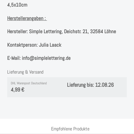
4,5x10cm
Herstellerangaben :
Hersteller:
Simple Lettering, Deichstr. 21, 32584 Löhne
Kontaktperson:
Julia Laack
E-Mail:
info@simplelettering.de
Lieferung & Versand
DHL Warenpost Deutschland
Lieferung bis: 12.08.26
4,99 €
Empfohlene Produkte