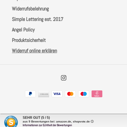
Widerrufsbelehrung
Simple Lettering est. 2017
Angel Policy
Produktsicherheit
Widerruf online erklären
Instagram
Zahlungsarten
SEHR GUT
(5 / 5)
aus
9
Bewertungen bei: amazon.de, shopvote.de ⓘ
Informationen zur Echtheit der Bewertungen