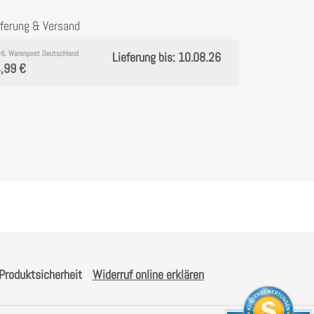
eferung & Versand
HL Warenpost Deutschland
Lieferung bis: 10.08.26
,99 €
Produktsicherheit
Widerruf online erklären