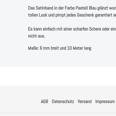
Das Satinband in der Farbe Pastell Blau glänzt wun
tollen Look und pimpt jedes Geschenk garantiert a
Es kann einfach mit einer scharfen Schere oder ei
nicht aus.
Maße: 6 mm breit und 10 Meter lang
AGB
Datenschutz
Versand
Impressum