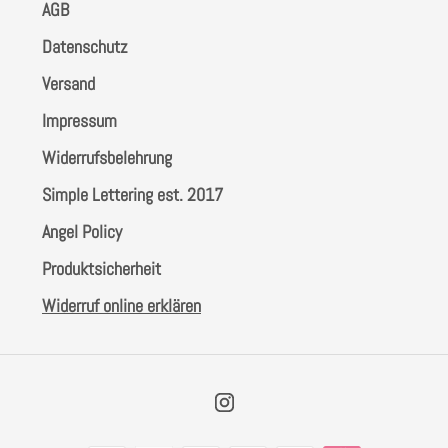
AGB
Datenschutz
Versand
Impressum
Widerrufsbelehrung
Simple Lettering est. 2017
Angel Policy
Produktsicherheit
Widerruf online erklären
Instagram