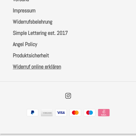
Impressum
Widerrufsbelehrung
Simple Lettering est. 2017
Angel Policy
Produktsicherheit
Widerruf online erklären
Instagram
Zahlungsarten