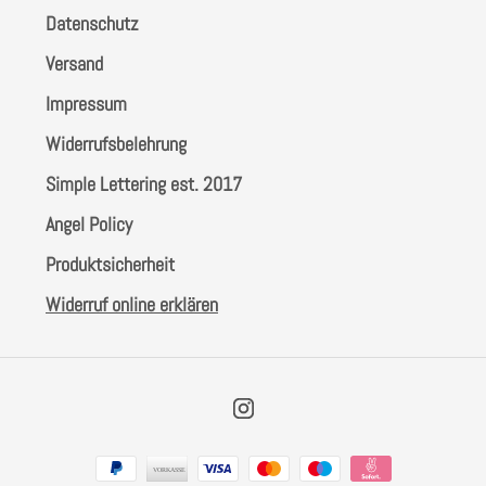
Datenschutz
Versand
Impressum
Widerrufsbelehrung
Simple Lettering est. 2017
Angel Policy
Produktsicherheit
Widerruf online erklären
Instagram
Zahlungsarten