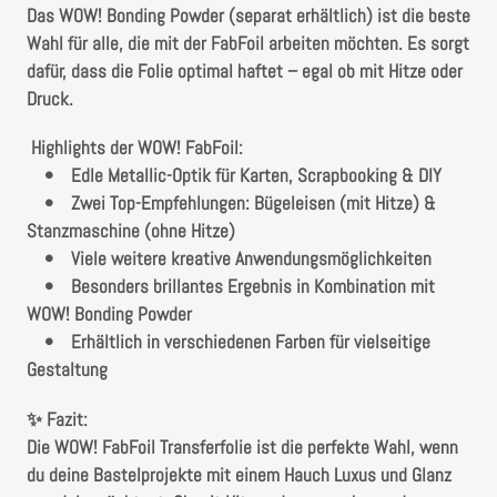
Das WOW! Bonding Powder (separat erhältlich) ist die beste
Wahl für alle, die mit der FabFoil arbeiten möchten. Es sorgt
dafür, dass die Folie optimal haftet – egal ob mit Hitze oder
Druck.
Highlights der WOW! FabFoil:
• Edle Metallic-Optik für Karten, Scrapbooking & DIY
• Zwei Top-Empfehlungen: Bügeleisen (mit Hitze) &
Stanzmaschine (ohne Hitze)
• Viele weitere kreative Anwendungsmöglichkeiten
• Besonders brillantes Ergebnis in Kombination mit
WOW! Bonding Powder
• Erhältlich in verschiedenen Farben für vielseitige
Gestaltung
✨ Fazit:
Die WOW! FabFoil Transferfolie ist die perfekte Wahl, wenn
du deine Bastelprojekte mit einem Hauch Luxus und Glanz