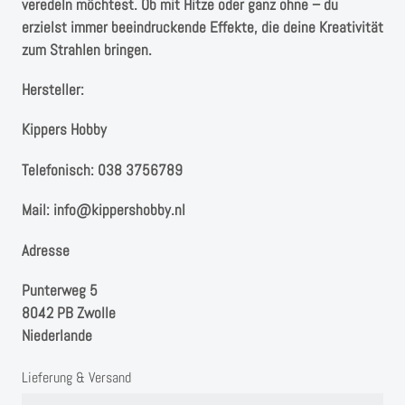
veredeln möchtest. Ob mit Hitze oder ganz ohne – du
erzielst immer beeindruckende Effekte, die deine Kreativität
zum Strahlen bringen.
Hersteller:
Kippers Hobby
Telefonisch: 038 3756789
Mail: info@kippershobby.nl
Adresse
Punterweg 5
8042 PB Zwolle
Niederlande
Lieferung & Versand