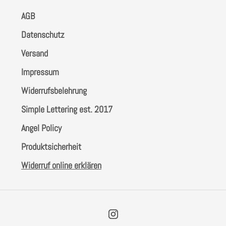
AGB
Datenschutz
Versand
Impressum
Widerrufsbelehrung
Simple Lettering est. 2017
Angel Policy
Produktsicherheit
Widerruf online erklären
Instagram