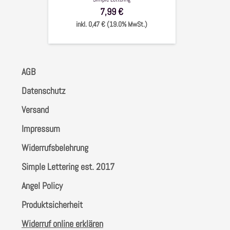
7,99 €
inkl. 0,47 € (19.0% MwSt.)
AGB
Datenschutz
Versand
Impressum
Widerrufsbelehrung
Simple Lettering est. 2017
Angel Policy
Produktsicherheit
Widerruf online erklären