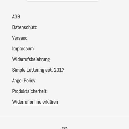
AGB
Datenschutz
Versand
Impressum
Widerrufsbelehrung
Simple Lettering est. 2017
Angel Policy
Produktsicherheit
Widerruf online erklären
Instagram