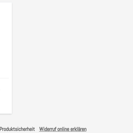
,
Produktsicherheit
Widerruf online erklären