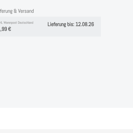
eferung & Versand
HL Warenpost Deutschland
Lieferung bis: 12.08.26
,99 €