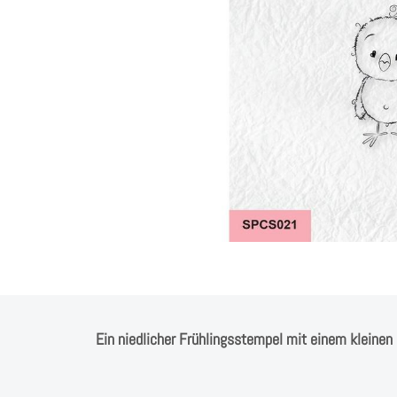
Ein niedlicher Frühlingsstempel mit einem kleinen