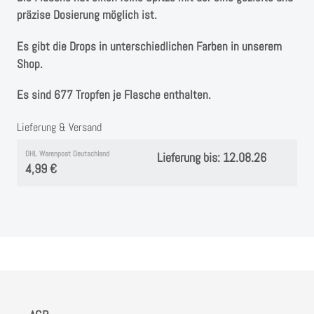
präzise Dosierung möglich ist.
Es gibt die Drops in unterschiedlichen Farben in unserem
Shop.
Es sind 677 Tropfen je Flasche enthalten.
Lieferung & Versand
DHL Warenpost Deutschland
Lieferung bis: 12.08.26
4,99 €