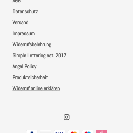
AGB
Datenschutz
Versand
Impressum
Widerrufsbelehrung
Simple Lettering est. 2017
Angel Policy
Produktsicherheit
Widerruf online erklären
Instagram