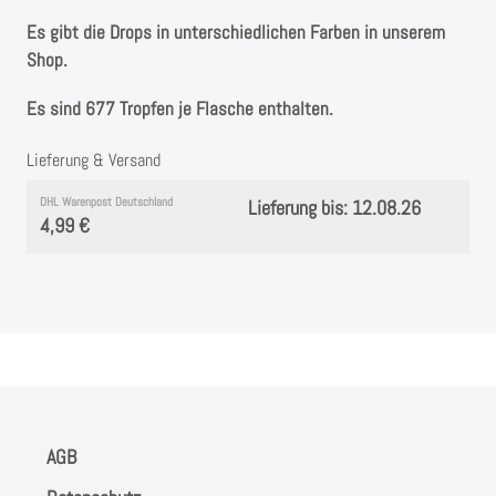
Es gibt die Drops in unterschiedlichen Farben in unserem
Shop.
Es sind 677 Tropfen je Flasche enthalten.
Lieferung & Versand
DHL Warenpost Deutschland
Lieferung bis: 12.08.26
4,99 €
AGB