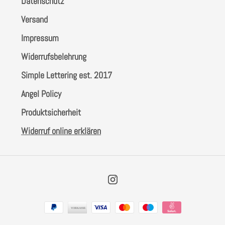
Datenschutz
Versand
Impressum
Widerrufsbelehrung
Simple Lettering est. 2017
Angel Policy
Produktsicherheit
Widerruf online erklären
Instagram
Zahlungsarten