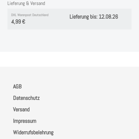
Lieferung & Versand
DHL Warenpost Deutschland
Lieferung bis: 12.08.26
4,99 €
AGB
Datenschutz
Versand
Impressum
Widerrufsbelehrung