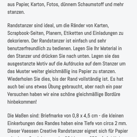
Instagram
aus Papier, Karton, Fotos, dünnem Schaumstoff und mehr
stanzen.
Kranzliebe
Randstanzer sind ideal, um die Ränder von Karten,
Scrapbook-Seiten, Planern, Etiketten und Einladungen zu
dekorieren. Der Randstanzer ist einfach und sehr
benutzerfreundlich zu bedienen. Legen Sie Ihr Material in
den Stanzer und drücken Sie nach unten. Legen sie das
ausgestanzte Motiv auf die Aufdrucke auf dem Stanzer um
das Muster weiter gleichmäßig ins Papier zu stanzen.
Wiederholen Sie dies, bis der Rand vollständig ist. Es hat
auch bei uns etwas Übung gebraucht, aber nach ein paar
Versuchen haben wir eine schöne gleichmäßige Bordüre
hinbekommen!
Die Maßen sind: Briefmarke von 0,8 x 4,5 cm - die kleinen
Einkerbungen des Randes haben eine Tiefe von circa 2 mm.
Dieser Vaessen Creative Randstanzer eignet sich für Papier