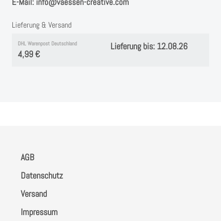
E-Mail: info@vaessen-creative.com
Lieferung & Versand
DHL Warenpost Deutschland
Lieferung bis: 12.08.26
4,99 €
AGB
Datenschutz
Versand
Impressum