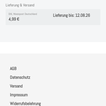
Lieferung & Versand
DHL Warenpost Deutschland
Lieferung bis: 12.08.26
4,99 €
AGB
Datenschutz
Versand
Impressum
Widerrufsbelehrung