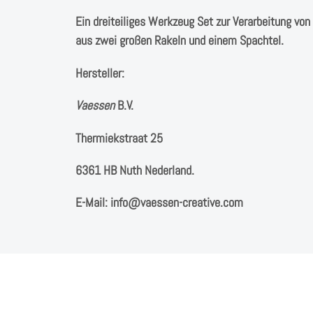
Ein dreiteiliges Werkzeug Set zur Verarbeitung v
aus zwei großen Rakeln und einem Spachtel.
Hersteller:
Vaessen
B.V. ⁠
Thermiekstraat 25 ⁠
6361 HB Nuth ⁠⁠Nederland.
E-Mail: info@vaessen-creative.com