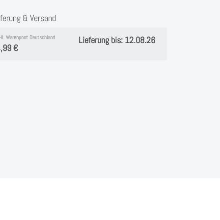
eferung & Versand
HL Warenpost Deutschland
Lieferung bis: 12.08.26
,99 €