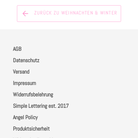
ZURÜCK ZU WEIHNACHTEN & WINTER
AGB
Datenschutz
Versand
Impressum
Widerrufsbelehrung
Simple Lettering est. 2017
Angel Policy
Produktsicherheit