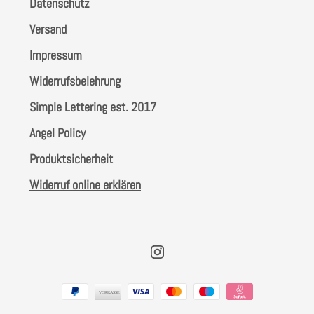
Datenschutz
Versand
Impressum
Widerrufsbelehrung
Simple Lettering est. 2017
Angel Policy
Produktsicherheit
Widerruf online erklären
Instagram
Zahlungsarten