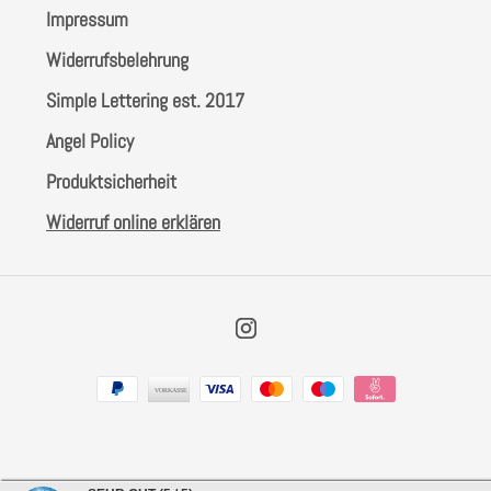
Impressum
Widerrufsbelehrung
Simple Lettering est. 2017
Angel Policy
Produktsicherheit
Widerruf online erklären
Instagram
Zahlungsarten