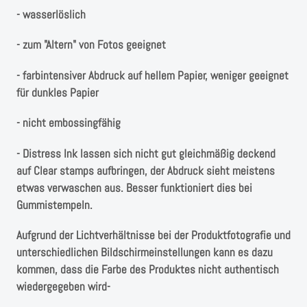
- wasserlöslich
- zum "Altern" von Fotos geeignet
- farbintensiver Abdruck auf hellem Papier, weniger geeignet
für dunkles Papier
- nicht embossingfähig
- Distress Ink lassen sich nicht gut gleichmäßig deckend
auf Clear stamps aufbringen, der Abdruck sieht meistens
etwas verwaschen aus. Besser funktioniert dies bei
Gummistempeln.
Aufgrund der Lichtverhältnisse bei der Produktfotografie und
unterschiedlichen Bildschirmeinstellungen kann es dazu
kommen, dass die Farbe des Produktes nicht authentisch
wiedergegeben wird-