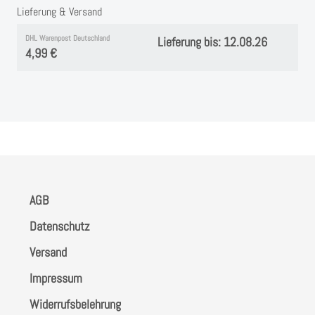
Lieferung & Versand
DHL Warenpost Deutschland
Lieferung bis: 12.08.26
4,99 €
AGB
Datenschutz
Versand
Impressum
Widerrufsbelehrung