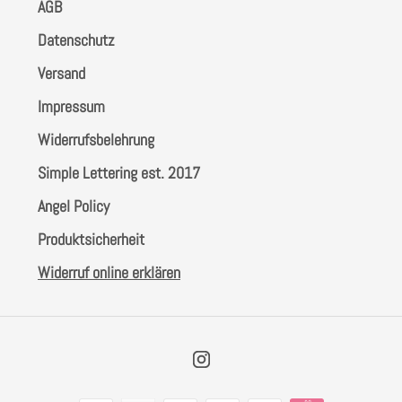
AGB
Datenschutz
Versand
Impressum
Widerrufsbelehrung
Simple Lettering est. 2017
Angel Policy
Produktsicherheit
Widerruf online erklären
Instagram