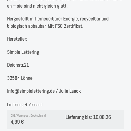
an – sie sind nicht gleich glatt.
Hergestellt mit erneuerbarer Energie, recycelbar und
biologisch abbaubar. Mit FSC-Zertifikat.
Hersteller:
Simple Lettering
Deichstr.21
32584 Löhne
Info@simplelettering.de / Julia Laack
Lieferung & Versand
DHL Warenpost Deutschland
Lieferung bis: 10.08.26
4,99 €