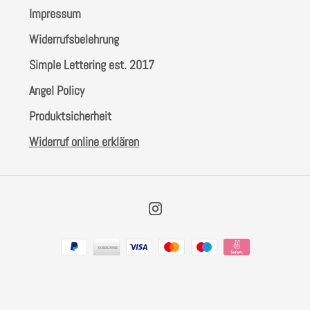
Impressum
Widerrufsbelehrung
Simple Lettering est. 2017
Angel Policy
Produktsicherheit
Widerruf online erklären
Instagram
Zahlungsarten