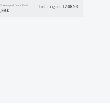
HL Warenpost Deutschland
Lieferung bis: 12.08.26
,99 €