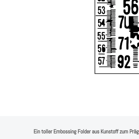
Ein toller Embossing Folder aus Kunstoff zum Präg