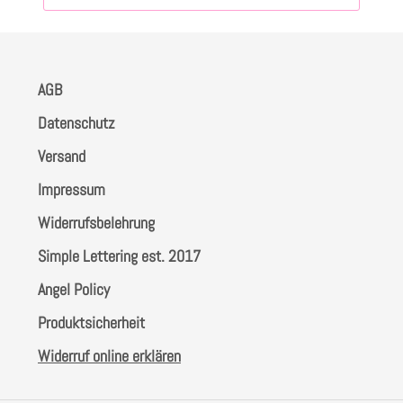
AGB
Datenschutz
Versand
Impressum
Widerrufsbelehrung
Simple Lettering est. 2017
Angel Policy
Produktsicherheit
Widerruf online erklären