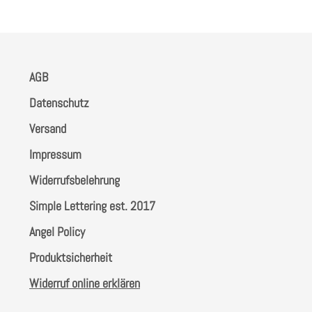
Seite
Seite
AGB
Datenschutz
Versand
Impressum
Widerrufsbelehrung
Simple Lettering est. 2017
Angel Policy
Produktsicherheit
Widerruf online erklären