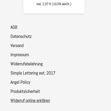
inkl. 2,07 € (19.0% MwSt.)
AGB
Datenschutz
Versand
Impressum
Widerrufsbelehrung
Simple Lettering est. 2017
Angel Policy
Produktsicherheit
Widerruf online erklären