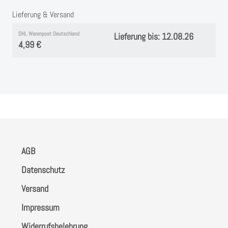
Lieferung & Versand
DHL Warenpost Deutschland
Lieferung bis: 12.08.26
4,99 €
AGB
Datenschutz
Versand
Impressum
Widerrufsbelehrung