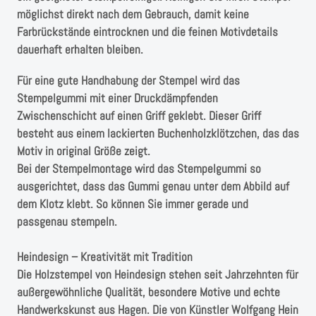
möglichst direkt nach dem Gebrauch, damit keine
Farbrückstände eintrocknen und die feinen Motivdetails
dauerhaft erhalten bleiben.
Für eine gute Handhabung der Stempel wird das
Stempelgummi mit einer Druckdämpfenden
Zwischenschicht auf einen Griff geklebt. Dieser Griff
besteht aus einem lackierten Buchenholzklötzchen, das das
Motiv in original Größe zeigt.
Bei der Stempelmontage wird das Stempelgummi so
ausgerichtet, dass das Gummi genau unter dem Abbild auf
dem Klotz klebt. So können Sie immer gerade und
passgenau stempeln.
Heindesign – Kreativität mit Tradition
Die Holzstempel von Heindesign stehen seit Jahrzehnten für
außergewöhnliche Qualität, besondere Motive und echte
Handwerkskunst aus Hagen. Die von Künstler Wolfgang Hein