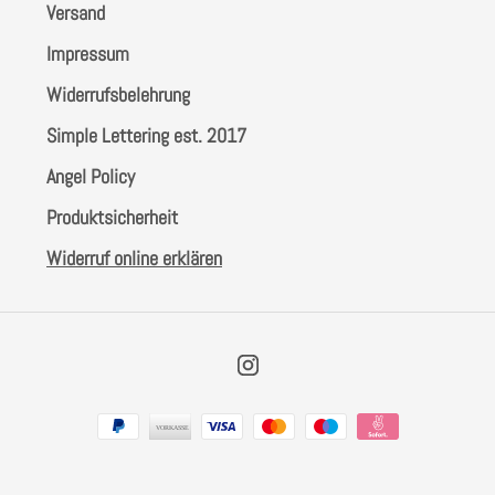
Versand
Impressum
Widerrufsbelehrung
Simple Lettering est. 2017
Angel Policy
Produktsicherheit
Widerruf online erklären
Instagram
Zahlungsarten