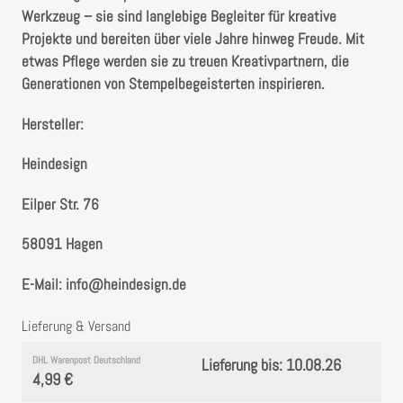
Werkzeug – sie sind langlebige Begleiter für kreative
Projekte und bereiten über viele Jahre hinweg Freude. Mit
etwas Pflege werden sie zu treuen Kreativpartnern, die
Generationen von Stempelbegeisterten inspirieren.
Hersteller:
Heindesign
Eilper Str. 76
58091 Hagen
E-Mail: info@heindesign.de
Lieferung & Versand
DHL Warenpost Deutschland
Lieferung bis: 10.08.26
4,99 €