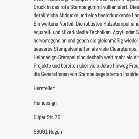
Druck in das rote Stempelgummi vulkanisiert. Dies
detailreiche Abdrucke und eine beeindruckende Lan
Ein weiterer Vorteil: Die robusten Holzstempel si
Aquarell- und Mixed-Media-Techniken, Acryl- oder
hervorragend an und geben sie gleichmäßig wieder 
besseres Stempelverhalten als viele Clearstamps, 
Heindesign-Stempel sind deshalb weit mehr als ein 
Projekte und bereiten über viele Jahre hinweg Freu
die Generationen von Stempelbegeisterten inspirie
Hersteller:
Heindesign
Eilper Str. 76
58091 Hagen