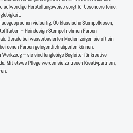
e aufwendige Herstellungsweise sorgt für besonders feine,
glebigkeit.
nd ausgesprochen vielseitig. Ob klassische Stempelkissen,
 Stofffarben – Heindesign-Stempel nehmen Farben
ab. Gerade bei wasserbasierten Medien zeigen sie oft ein
bei denen Farben gelegentlich abperlen können.
Werkzeug – sie sind langlebige Begleiter für kreative
de. Mit etwas Pflege werden sie zu treuen Kreativpartnern,
ren.